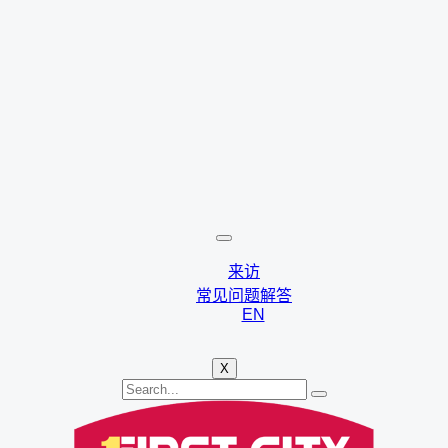
来访
常见问题解答
EN
X