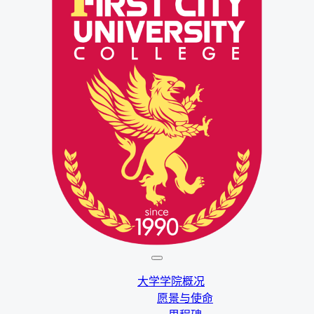
大学学院概况
愿景与使命