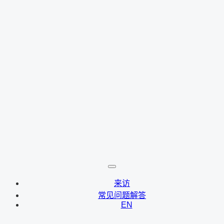
来访
常见问题解答
EN