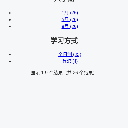
1月
(26)
5月
(26)
9月
(26)
学习方式
全日制
(25)
兼职
(4)
显示 1-9 个结果（共 26 个结果）