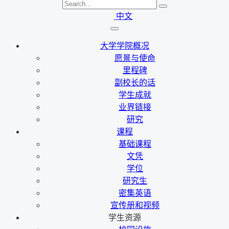
中文
大学学院概况
愿景与使命
里程碑
副校长的话
学生成就
业界链接
研究
课程
基础课程
文凭
学位
研究生
密集英语
宣传册和视频
学生资源