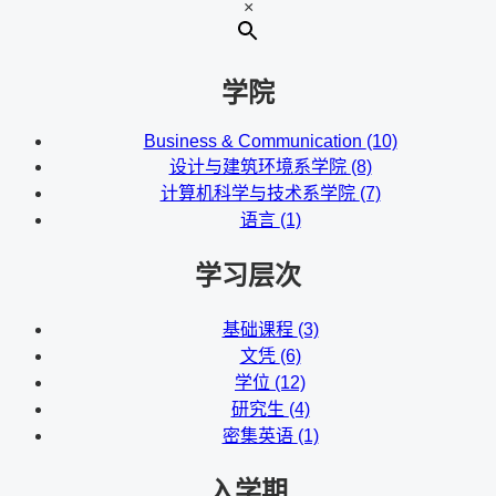
×
学院
Business & Communication
(10)
设计与建筑环境系学院
(8)
计算机科学与技术系学院
(7)
语言
(1)
学习层次
基础课程
(3)
文凭
(6)
学位
(12)
研究生
(4)
密集英语
(1)
入学期