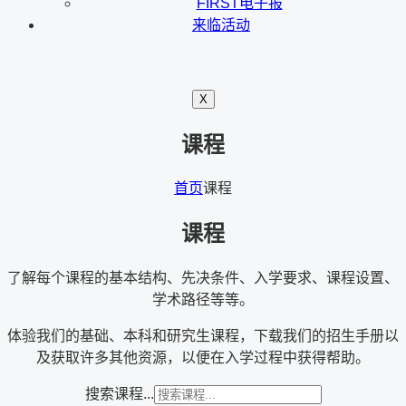
FIRST电子报
来临活动
X
课程
首页
课程
课程
了解每个课程的基本结构、先决条件、入学要求、课程设置、
学术路径等等。
体验我们的基础、本科和研究生课程，下载我们的招生手册以
及获取许多其他资源，以便在入学过程中获得帮助。
搜索课程...