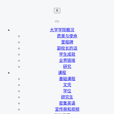
X
大学学院概况
愿景与使命
里程碑
副校长的话
学生成就
业界链接
研究
课程
基础课程
文凭
学位
研究生
密集英语
宣传册和视频