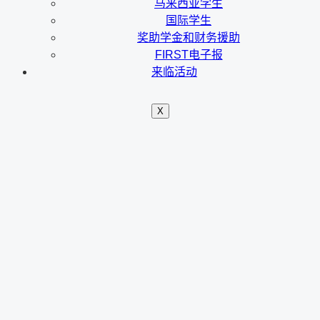
马来西亚学生
国际学生
奖助学金和财务援助
FIRST电子报
来临活动
X