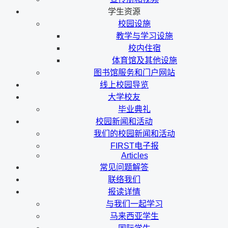
学生资源
校园设施
教学与学习设施
校内住宿
体育馆及其他设施
图书馆服务和门户网站
线上校园导览
大学校友
毕业典礼
校园新闻和活动
我们的校园新闻和活动
FIRST电子报
Articles
常见问题解答
联络我们
报读详情
与我们一起学习
马来西亚学生