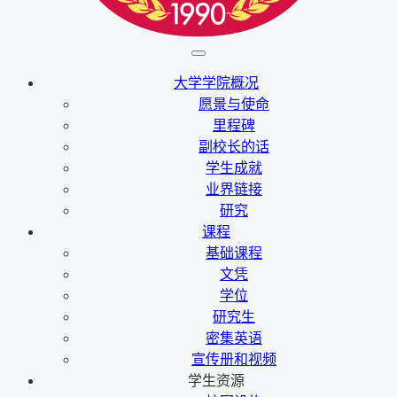
大学学院概况
愿景与使命
里程碑
副校长的话
学生成就
业界链接
研究
课程
基础课程
文凭
学位
研究生
密集英语
宣传册和视频
学生资源