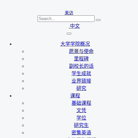
来访
中文
大学学院概况
愿景与使命
里程碑
副校长的话
学生成就
业界链接
研究
课程
基础课程
文凭
学位
研究生
密集英语