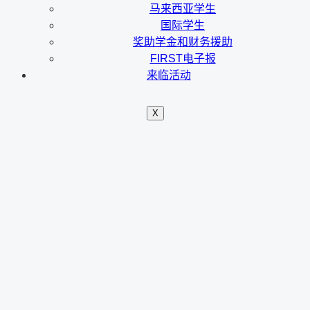
马来西亚学生
国际学生
奖助学金和财务援助
FIRST电子报
来临活动
X