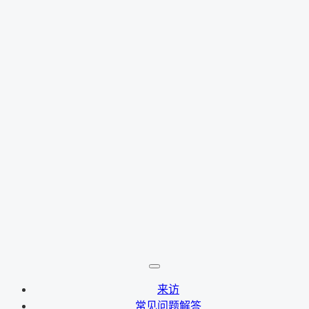
来访
常见问题解答