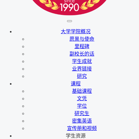
大学学院概况
愿景与使命
里程碑
副校长的话
学生成就
业界链接
研究
课程
基础课程
文凭
学位
研究生
密集英语
宣传册和视频
学生资源