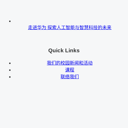
走进华为 探索人工智能与智慧科技的未来
Quick Links
我们的校园新闻和活动
课程
联络我们