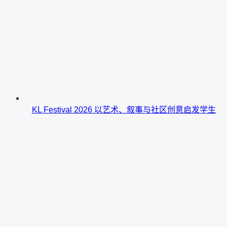
KL Festival 2026 以艺术、叙事与社区创意启发学生