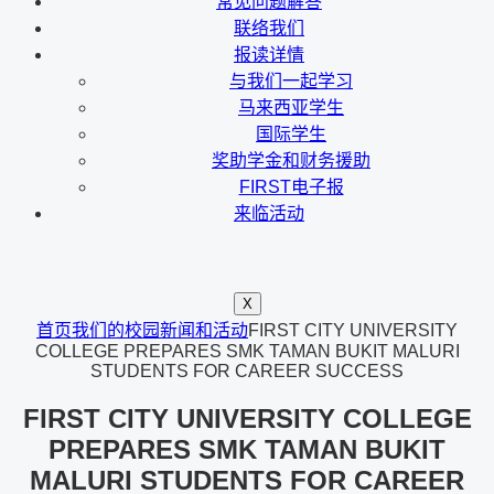
常见问题解答
联络我们
报读详情
与我们一起学习
马来西亚学生
国际学生
奖助学金和财务援助
FIRST电子报
来临活动
X
首页
我们的校园新闻和活动
FIRST CITY UNIVERSITY
COLLEGE PREPARES SMK TAMAN BUKIT MALURI
STUDENTS FOR CAREER SUCCESS
FIRST CITY UNIVERSITY COLLEGE
PREPARES SMK TAMAN BUKIT
MALURI STUDENTS FOR CAREER