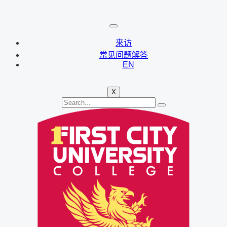
来访
常见问题解答
EN
X