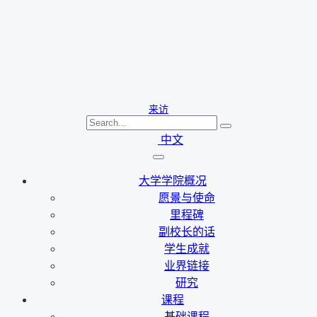
来访
中文
大学学院概况
愿景与使命
里程碑
副校长的话
学生成就
业界链接
研究
课程
基础课程