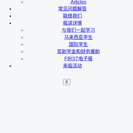
Articles
常见问题解答
联络我们
报读详情
与我们一起学习
马来西亚学生
国际学生
奖助学金和财务援助
FIRST电子报
来临活动
X