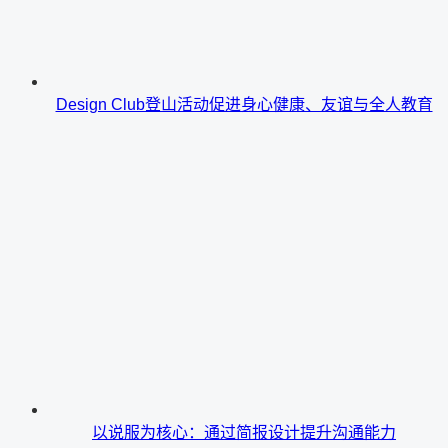
Design Club登山活动促进身心健康、友谊与全人教育
以说服为核心：通过简报设计提升沟通能力