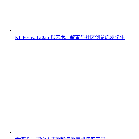
KL Festival 2026 以艺术、叙事与社区创意启发学生