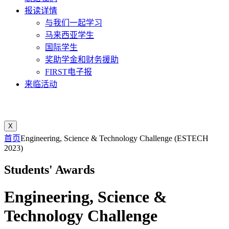
报读详情
与我们一起学习
马来西亚学生
国际学生
奖助学金和财务援助
FIRST电子报
来临活动
X
首页
Engineering, Science & Technology Challenge (ESTECH
2023)
Students' Awards
Engineering, Science &
Technology Challenge