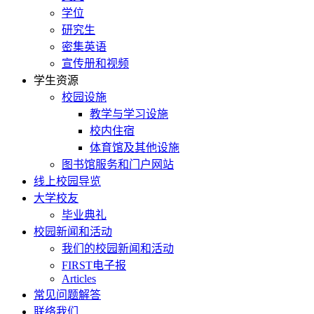
学位
研究生
密集英语
宣传册和视频
学生资源
校园设施
教学与学习设施
校内住宿
体育馆及其他设施
图书馆服务和门户网站
线上校园导览
大学校友
毕业典礼
校园新闻和活动
我们的校园新闻和活动
FIRST电子报
Articles
常见问题解答
联络我们