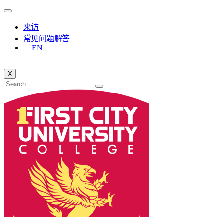
来访
常见问题解答
EN
X