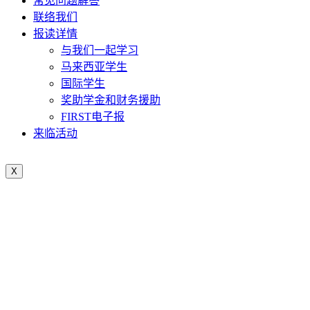
常见问题解答
联络我们
报读详情
与我们一起学习
马来西亚学生
国际学生
奖助学金和财务援助
FIRST电子报
来临活动
X