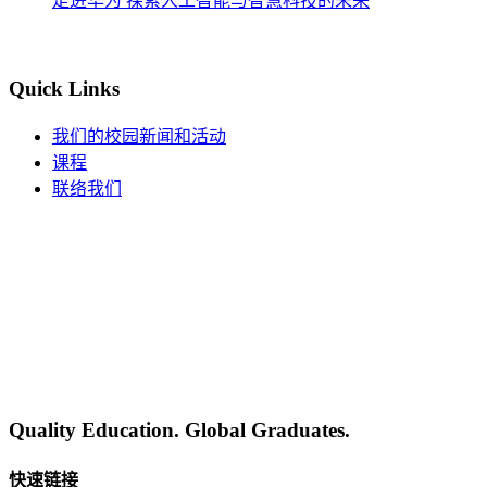
走进华为 探索人工智能与智慧科技的未来
Quick Links
我们的校园新闻和活动
课程
联络我们
Quality Education. Global Graduates.
快速链接