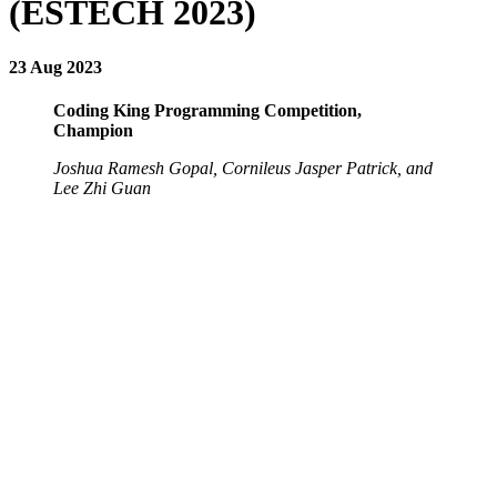
(ESTECH 2023)
23 Aug 2023
Coding King Programming Competition,
Champion
Joshua Ramesh Gopal, Cornileus Jasper Patrick, and
Lee Zhi Guan