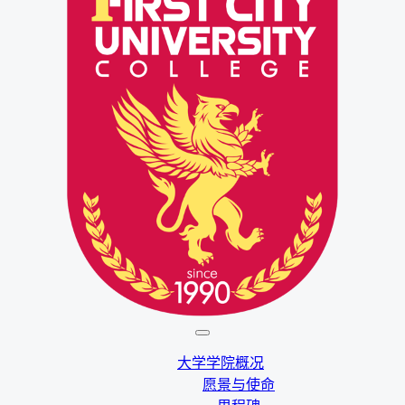
大学学院概况
愿景与使命