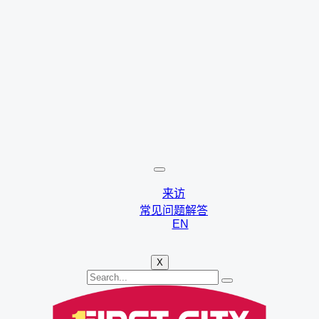
来访
常见问题解答
EN
X